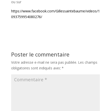
ou sur
https://www.facebook.com/Gillessaintebaume/videos/1
093759954080276/
Poster le commentaire
Votre adresse e-mail ne sera pas publiée.
Les champs
obligatoires sont indiqués avec
*