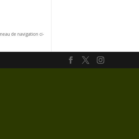
neau de navigation ci-