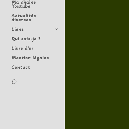
Ma chaine
Youtube
Actualités
diverses
Liens
Qui suis-je ?
Livre d’or
Mention légales
Contact