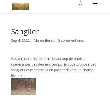
Sanglier
Sep 4, 2022
|
Mammifères
|
0 commentaires
Pas eu l’occasion de faire beaucoup de photos
interesantes ces derniers temps, je vous propose ces
sangliers et marcassins en pasant devant un champ
hier soir.