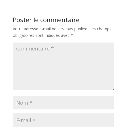
Poster le commentaire
Votre adresse e-mail ne sera pas publiée.
Les champs
obligatoires sont indiqués avec
*