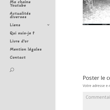
Ma chaine
Youtube
Actualités
diverses
Liens
Qui suis-je ?
Livre d’or
Mention légales
Contact
Poster le
Votre adresse e-m