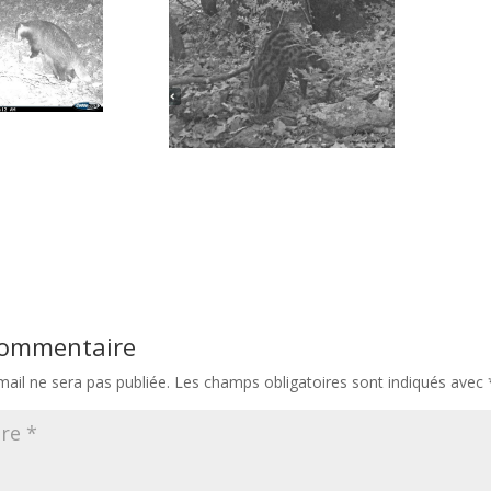
 commentaire
ail ne sera pas publiée.
Les champs obligatoires sont indiqués avec