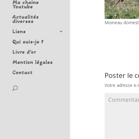
Ma chaine
Youtube
Actualités
diverses
Moineau domest
Liens
Qui suis-je ?
Livre d’or
Mention légales
Contact
Poster le
Votre adresse e-m