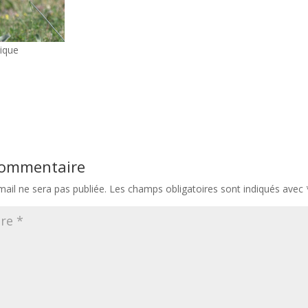
ique
 commentaire
ail ne sera pas publiée.
Les champs obligatoires sont indiqués avec