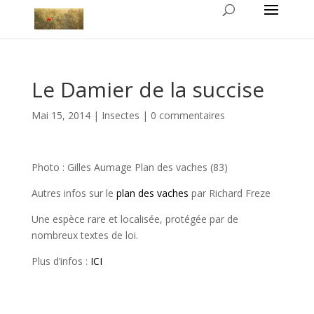
Le Damier de la succise
Mai 15, 2014
|
Insectes
|
0 commentaires
Photo : Gilles Aumage Plan des vaches (83)
Autres infos sur le
plan des vaches
par Richard Freze
Une espèce rare et localisée, protégée par de
nombreux textes de loi.
Plus d’infos :
ICI