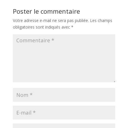
Poster le commentaire
Votre adresse e-mail ne sera pas publiée.
Les champs
obligatoires sont indiqués avec
*