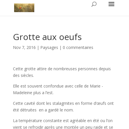
Grotte aux oeufs
Nov 7, 2016
|
Paysages
|
0 commentaires
Cette grotte attire de nombreuses personnes depuis
des siècles.
Elle est souvent confondue avec celle de Marie -
Madeleine plus a l’est.
Cette cavité dont les stalagmites en forme d’œufs ont
été détruites en a gardé le nom.
La température constante est agréable en été ou l’on
vient se refroidir après une montée un peu raide et se