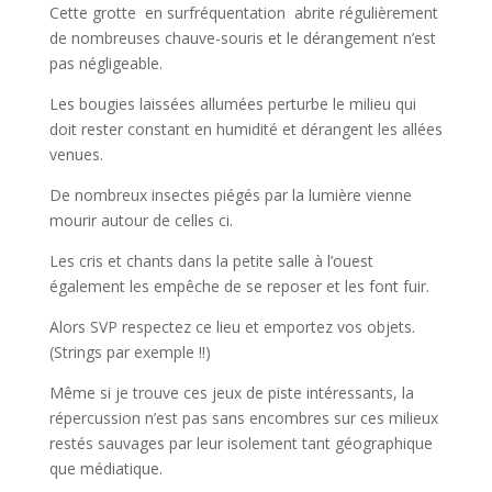
Cette grotte en surfréquentation abrite régulièrement
de nombreuses chauve-souris et le dérangement n’est
pas négligeable.
Les bougies laissées allumées perturbe le milieu qui
doit rester constant en humidité et dérangent les allées
venues.
De nombreux insectes piégés par la lumière vienne
mourir autour de celles ci.
Les cris et chants dans la petite salle à l’ouest
également les empêche de se reposer et les font fuir.
Alors SVP respectez ce lieu et emportez vos objets.
(Strings par exemple !!)
Même si je trouve ces jeux de piste intéressants, la
répercussion n’est pas sans encombres sur ces milieux
restés sauvages par leur isolement tant géographique
que médiatique.