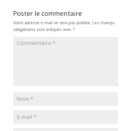
Poster le commentaire
Votre adresse e-mail ne sera pas publiée.
Les champs
obligatoires sont indiqués avec
*