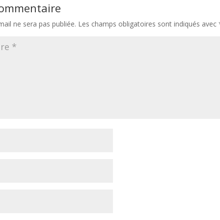
 commentaire
ail ne sera pas publiée.
Les champs obligatoires sont indiqués avec