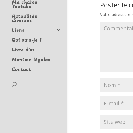
Ma chaine
Poster le
Youtube
Votre adresse e-m
Actualités
diverses
Liens
Qui suis-je ?
Livre d’or
Mention légales
Contact