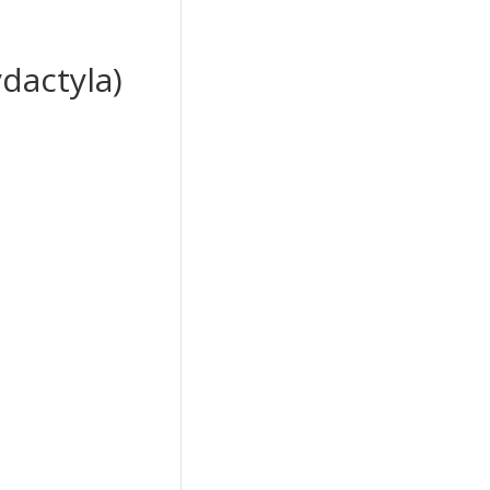
dactyla)