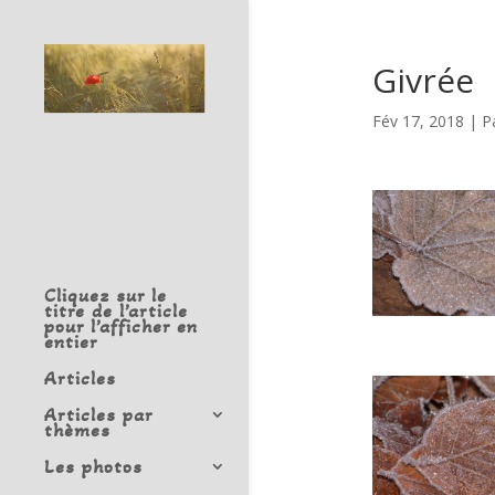
Givrée
Fév 17, 2018
|
P
Cliquez sur le
titre de l’article
pour l’afficher en
entier
Articles
Articles par
thèmes
Les photos