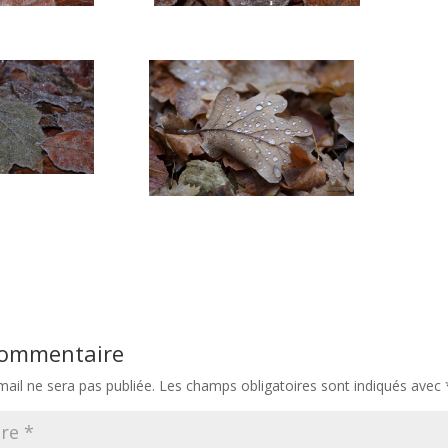
 commentaire
ail ne sera pas publiée.
Les champs obligatoires sont indiqués avec