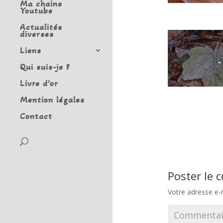
Ma chaine
Youtube
Actualités
diverses
Liens
Qui suis-je ?
Livre d’or
Mention légales
Contact
Poster le
Votre adresse e-m