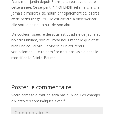
Dans mon jardin depuis 3 ans je la retrouve encore
cette année. Ce serpent INNOFENSIF (elle ne cherche
jamais a mordre) se nourri principalement de lézards
et de petits rongeurs. Elle est difficile a observer car
elle sort le soir et la nuit de son abri.
De couleur rosée, le dessous est quadrillé de jaune et
noir très brillant, son œil rond nous rappelle que c’est
bien une couleuvre. La vipère à un œil fendu
verticalement. Cette dernière n’est pas visible dans le
massif de la Sainte-Baume.
Poster le commentaire
Votre adresse e-mail ne sera pas publiée.
Les champs
obligatoires sont indiqués avec
*