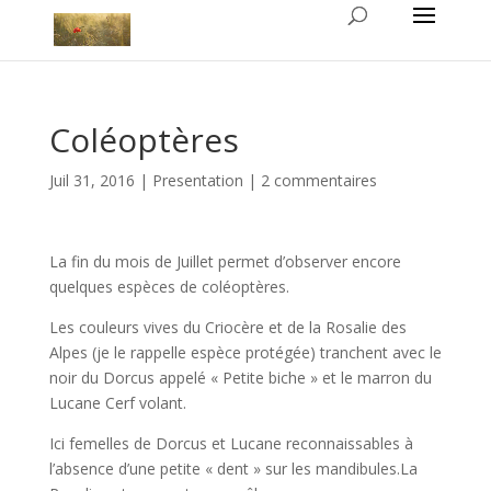
Coléoptères
Juil 31, 2016
|
Presentation
|
2 commentaires
La fin du mois de Juillet permet d’observer encore
quelques espèces de coléoptères.
Les couleurs vives du Criocère et de la Rosalie des
Alpes (je le rappelle espèce protégée) tranchent avec le
noir du Dorcus appelé « Petite biche » et le marron du
Lucane Cerf volant.
Ici femelles de Dorcus et Lucane reconnaissables à
l’absence d’une petite « dent » sur les mandibules.La