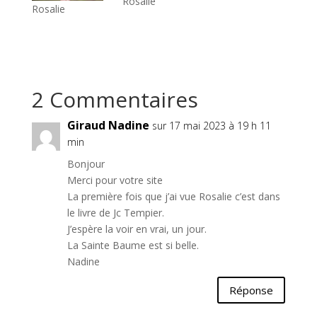
Rosalie
Rosalie
2 Commentaires
Giraud Nadine
sur 17 mai 2023 à 19 h 11
min
Bonjour
Merci pour votre site
La première fois que j’ai vue Rosalie c’est dans
le livre de Jc Tempier.
J’espère la voir en vrai, un jour.
La Sainte Baume est si belle.
Nadine
Réponse