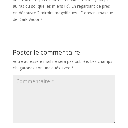
au ras du sol que les miens ! 🙂 En regardant de près
on découvre 2 miroirs magnifiques. Etonnant masque
de Dark Vador ?
Poster le commentaire
Votre adresse e-mail ne sera pas publiée.
Les champs
obligatoires sont indiqués avec
*