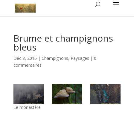
Brume et champignons
bleus
Déc 8, 2015
|
Champignons
,
Paysages
|
0
commentaires
Le monastère