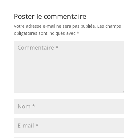
Poster le commentaire
Votre adresse e-mail ne sera pas publiée.
Les champs
obligatoires sont indiqués avec
*